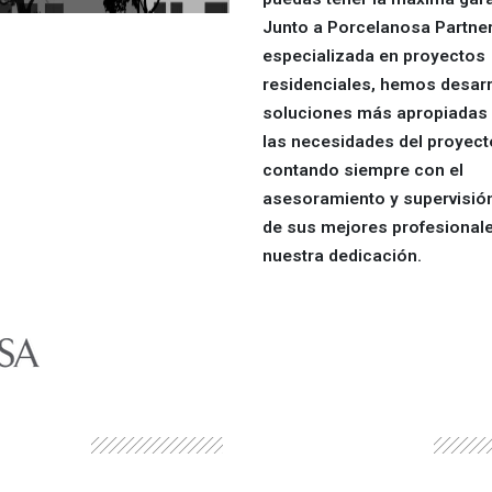
Junto a Porcelanosa Partner
especializada en proyectos
residenciales, hemos desarr
soluciones más apropiadas
las necesidades del proyect
contando siempre con el
asesoramiento y supervisión
de sus mejores profesionale
nuestra dedicación.