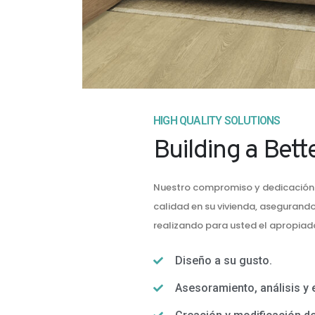
HIGH QUALITY SOLUTIONS
Building a Bett
Nuestro compromiso y dedicación 
calidad en su vivienda, asegurando 
realizando para usted el apropiad
Diseño a su gusto.
Asesoramiento, análisis y 